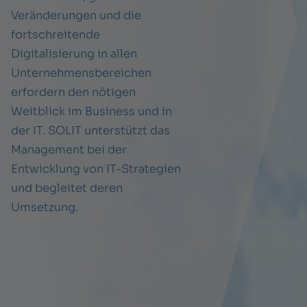
Veränderungen und die
fortschreitende
Digitalisierung in allen
Unternehmensbereichen
erfordern den nötigen
Weitblick im Business und in
der IT. SOLIT unterstützt das
Management bei der
Entwicklung von IT-Strategien
und begleitet deren
Umsetzung.