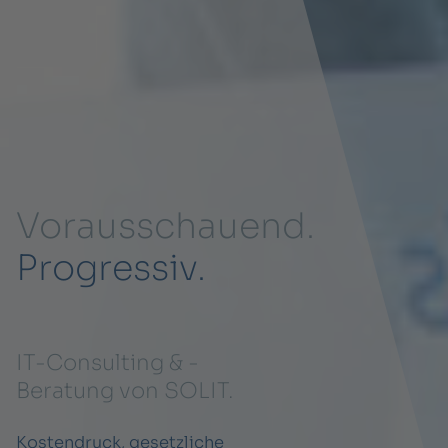
Vorausschauend.
Progressiv.
IT-Consulting & -
Beratung von SOLIT.
Kostendruck, gesetzliche